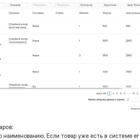
аров:
 наименованию. Если товар уже есть в системе ег