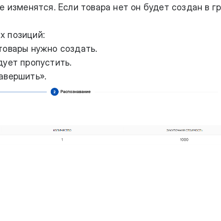
е изменятся. Если товара нет он будет создан в гр
х позиций:
товары нужно создать.
дует пропустить.
авершить».