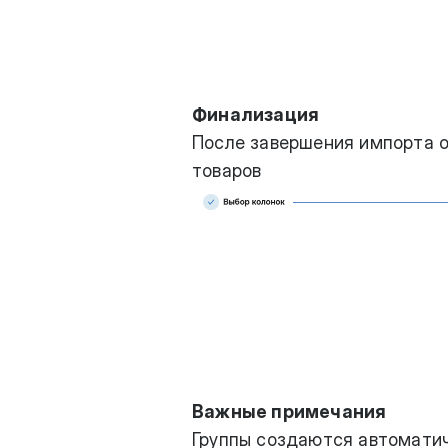
Финализация
После завершения импорта 
товаров
Важные примечания
Группы создаются автоматиче