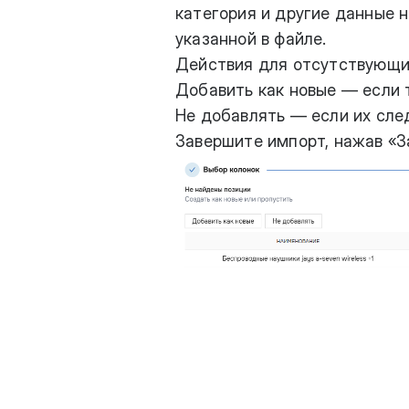
категория и другие данные н
указанной в файле.
Действия для отсутствующи
Добавить как новые — если 
Не добавлять — если их сле
Завершите импорт, нажав «З