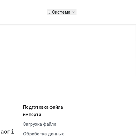
Система
Подготовка файла
импорта
Загрузка файла
iaomi
Обработка данных