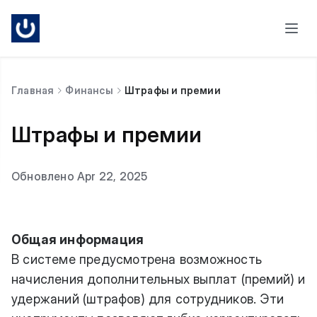
Главная
Финансы
Штрафы и премии
Штрафы и премии
Обновлено Apr 22, 2025
Общая информация
В системе предусмотрена возможность
начисления дополнительных выплат (премий) и
удержаний (штрафов) для сотрудников. Эти