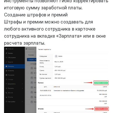
инструменты позволяют гибко корректировать
итоговую сумму заработной платы.
Создание штрафов и премий
Штрафы и премии можно создавать для
любого активного сотрудника в карточке
сотрудника на вкладке «Зарплата» или в окне
расчета зарплаты.