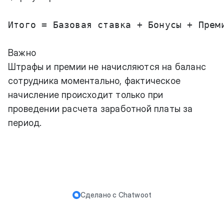
Итого = Базовая ставка + Бонусы + Преми
Важно
Штрафы и премии не начисляются на баланс
сотрудника моментально, фактическое
начисление происходит только при
проведении расчета заработной платы за
период.
Сделано с
Chatwoot