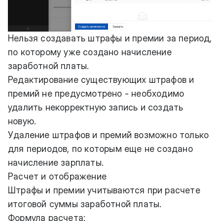
Нельзя создавать штрафы и премии за период,
по которому уже создано начисление
заработной платы.
Редактирование существующих штрафов и
премий не предусмотрено - необходимо
удалить некорректную запись и создать
новую.
Удаление штрафов и премий возможно только
для периодов, по которым еще не создано
начисление зарплаты.
Расчет и отображение
Штрафы и премии учитываются при расчете
итоговой суммы заработной платы.
Формула расчета: