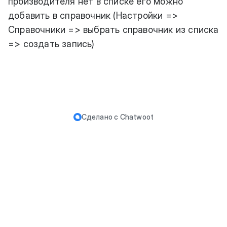
производителя нет в списке его можно
добавить в справочник (Настройки =>
Справочники => выбрать справочник из списка
=> создать запись)
Сделано с
Chatwoot