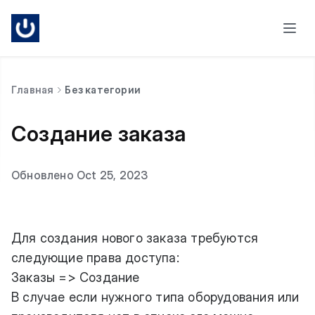
Главная
Без категории
Создание заказа
Обновлено Oct 25, 2023
Для создания нового заказа требуются
следующие права доступа:
Заказы => Создание
В случае если нужного типа оборудования или